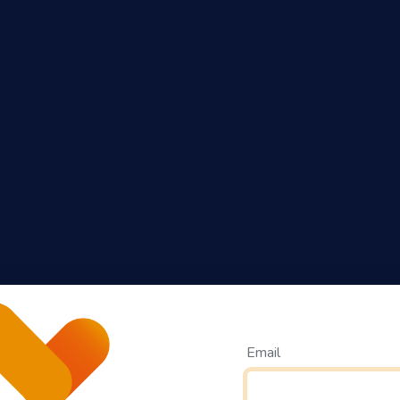
Email